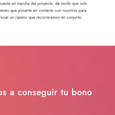
puesta en marcha del proyecto, de modo que solo
tienes que ponerte en contacto con nosotros para
iniciar un camino que recorreremos en conjunto.
s a conseguir tu bono