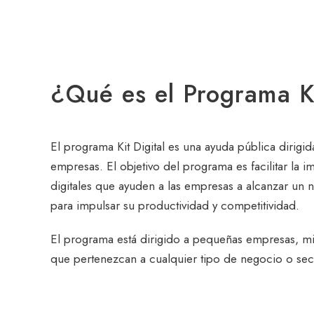
¿Qué es el Programa Ki
El programa Kit Digital es una ayuda pública dirigida
empresas. El objetivo del programa es facilitar la 
digitales que ayuden a las empresas a alcanzar un n
para impulsar su productividad y competitividad.
El programa está dirigido a pequeñas empresas, 
que pertenezcan a cualquier tipo de negocio o sec