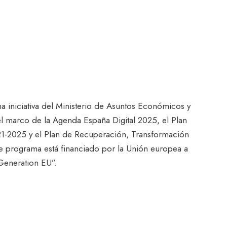
na iniciativa del Ministerio de Asuntos Económicos y
el marco de la Agenda España Digital 2025, el Plan
21-2025 y el Plan de Recuperación, Transformación
te programa está financiado por la Unión europea a
Generation EU”.