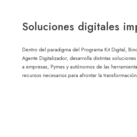
Soluciones digitales i
Dentro del paradigma del Programa Kit Digital, Bi
Agente Digitalizador, desarrolla distintas soluciones
a empresas, Pymes y autónomos de las herramienta
recursos necesarios para afrontar la transformació