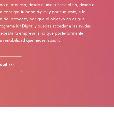
 el proceso, desde el inicio hasta el fin, desde el
e consigas tu bono digital y por supuesto, a lo
ón del proyecto, por que el objetivo no es que
ograma Kit Digital y puedas acceder a las ayudas
 necesita tu empresa, sino que posteriormente
la rentabilidad que necesitabas tú.
quí!