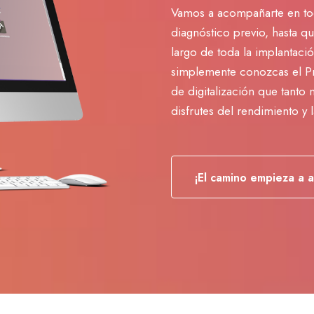
Vamos a acompañarte en todo
diagnóstico previo, hasta qu
largo de toda la implantaci
simplemente conozcas el Pr
de digitalización que tanto
disfrutes del rendimiento y 
¡El camino empieza a a