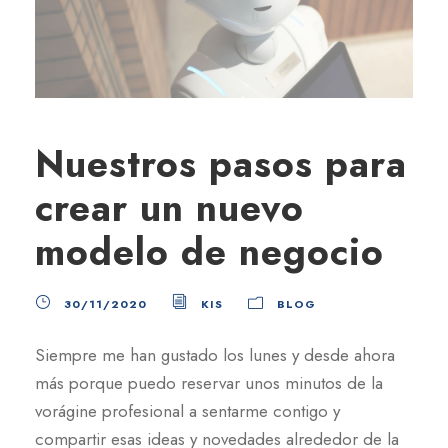
Nuestros pasos para
crear un nuevo
modelo de negocio
30/11/2020
KIS
BLOG
Siempre me han gustado los lunes y desde ahora
más porque puedo reservar unos minutos de la
vorágine profesional a sentarme contigo y
compartir esas ideas y novedades alrededor de la