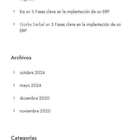
Kis
en
3 Fases clave en la implantación de un ERP
Gorka Serbal
en
3 Fases clave en la implantación de un
ERP
Archivos
octubre 2024
mayo 2024
diciembre 2020
noviembre 2020
Categorías