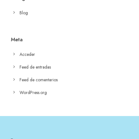
Blog
Meta
Acceder
Feed de entradas
Feed de comentarios
WordPress.org