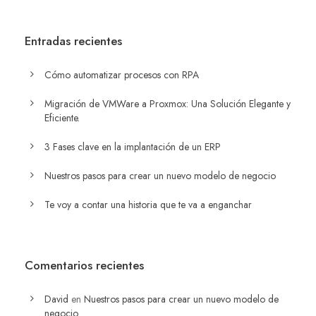
Entradas recientes
Cómo automatizar procesos con RPA
Migración de VMWare a Proxmox: Una Solución Elegante y
Eficiente.
3 Fases clave en la implantación de un ERP
Nuestros pasos para crear un nuevo modelo de negocio
Te voy a contar una historia que te va a enganchar
Comentarios recientes
David
en
Nuestros pasos para crear un nuevo modelo de
negocio