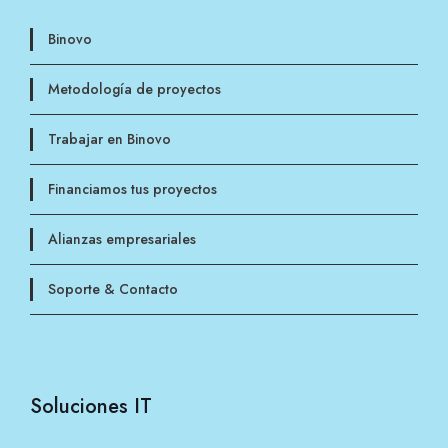
Binovo
Metodología de proyectos
Trabajar en Binovo
Financiamos tus proyectos
Alianzas empresariales
Soporte & Contacto
Soluciones IT