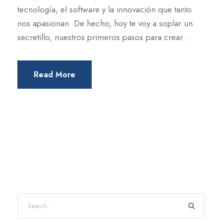
tecnología, el software y la innovación que tanto
nos apasionan. De hecho, hoy te voy a soplar un
secretillo, nuestros primeros pasos para crear...
Read More